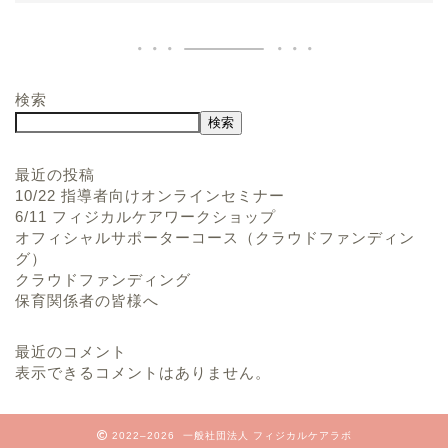
検索
検索
最近の投稿
10/22 指導者向けオンラインセミナー
6/11 フィジカルケアワークショップ
オフィシャルサポーターコース（クラウドファンディン
グ）
クラウドファンディング
保育関係者の皆様へ
最近のコメント
表示できるコメントはありません。
2022–2026 一般社団法人 フィジカルケアラボ