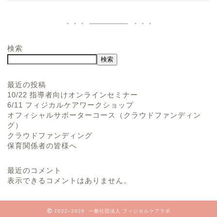
検索
検索
最近の投稿
10/22 指導者向けオンラインセミナー
6/11 フィジカルケアワークショップ
オフィシャルサポーターコース（クラウドファンディン
グ）
クラウドファンディング
保育関係者の皆様へ
最近のコメント
表示できるコメントはありません。
2022–2026 一般社団法人 フィジカルケアラボ