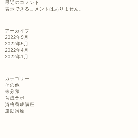
最近のコメント
表示できるコメントはありません。
アーカイブ
2022年9月
2022年5月
2022年4月
2022年1月
カテゴリー
その他
未分類
育成ラボ
資格養成講座
運動講座