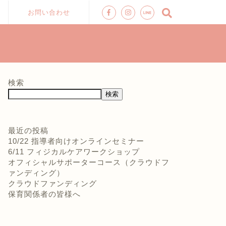
お問い合わせ
検索
検索
最近の投稿
10/22 指導者向けオンラインセミナー
6/11 フィジカルケアワークショップ
オフィシャルサポーターコース（クラウドフ
ァンディング）
クラウドファンディング
保育関係者の皆様へ